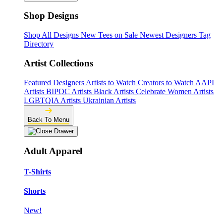
Shop Designs
Shop All Designs
New Tees on Sale
Newest Designers
Tag
Directory
Artist Collections
Featured Designers
Artists to Watch
Creators to Watch
AAPI
Artists
BIPOC Artists
Black Artists
Celebrate Women Artists
LGBTQIA Artists
Ukrainian Artists
Back To Menu
Adult Apparel
T-Shirts
Shorts
New!