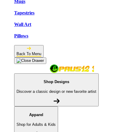
Mugs
Tapestries
Wall Art
Pillows
Back To Menu
Shop Designs
Discover a classic design or new favorite artist
Apparel
Shop for Adults & Kids