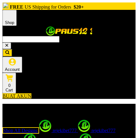
FREE
US Shipping for Orders
$20+
Shop
Account
0
Cart
BUAT AKUN
Explore Categories
Popular Products
Shop All Designs
rejekibet777
rejekibet777