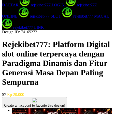
DAFTAR
rejekibet777 LOGIN
rejekibet777
ONLINE
rejekibet777 SLOT
rejekibet777 MACAU
rejekibet777 LINK
Design ID: 74165272
Rejekibet777: Platform Digital
slot online terpercaya dengan
Paradigma Dinamis dan Fitur
Generasi Masa Depan Paling
Sempurna
$7
Rp 20.000
Create an account to favorite this design!