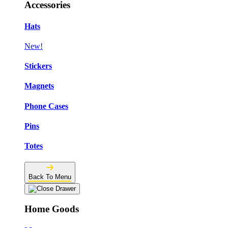
Accessories
Hats
New!
Stickers
Magnets
Phone Cases
Pins
Totes
Back To Menu
Home Goods