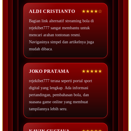
ALDI CRISTIANTO
★★★★☆
Bagian link alternatif streaming bola di
rejekibet777 sangat membantu untuk
mencari arahan tontonan resmi.
Navigasinya simpel dan artikelnya juga
mudah dibaca.
JOKO PRATAMA
★★★★★
rejekibet777 terasa seperti portal sport
digital yang lengkap. Ada informasi
pertandingan, pembahasan bola, dan
suasana game online yang membuat
tampilannya lebih seru.