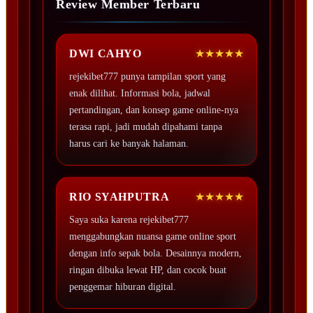
Review Member Terbaru
DWI CAHYO
★★★★★
rejekibet777 punya tampilan sport yang
enak dilihat. Informasi bola, jadwal
pertandingan, dan konsep game online-nya
terasa rapi, jadi mudah dipahami tanpa
harus cari ke banyak halaman.
RIO SYAHPUTRA
★★★★★
Saya suka karena rejekibet777
menggabungkan nuansa game online sport
dengan info sepak bola. Desainnya modern,
ringan dibuka lewat HP, dan cocok buat
penggemar hiburan digital.