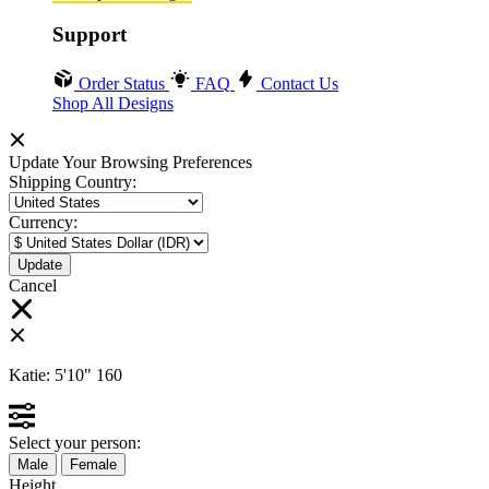
Support
Order Status
FAQ
Contact Us
Shop All Designs
Update Your Browsing Preferences
Shipping Country:
Currency:
Cancel
Katie:
5'10"
160
Select your person:
Male
Female