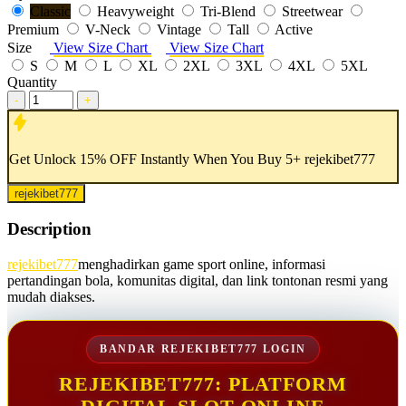
Classic
Heavyweight
Tri-Blend
Streetwear
Premium
V-Neck
Vintage
Tall
Active
Size
View Size Chart
View Size Chart
S
M
L
XL
2XL
3XL
4XL
5XL
Quantity
-
+
Get
Unlock 15%
OFF Instantly When You Buy
5+ rejekibet777
rejekibet777
Description
rejekibet777
menghadirkan game sport online, informasi
pertandingan bola, komunitas digital, dan link tontonan resmi yang
mudah diakses.
BANDAR REJEKIBET777 LOGIN
REJEKIBET777: PLATFORM