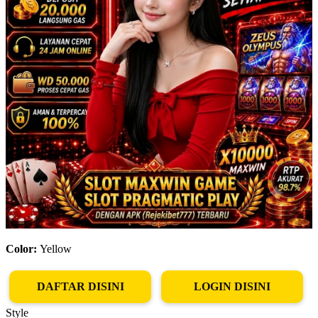
Color:
Yellow
DAFTAR DISINI
LOGIN DISINI
Style