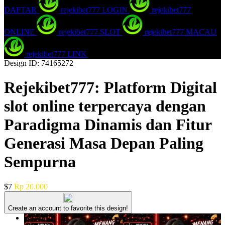
DAFTAR
rejekibet777 LOGIN
rejekibet777
ONLINE
rejekibet777 SLOT
rejekibet777 MACAU
rejekibet777 LINK
Design ID: 74165272
Rejekibet777: Platform Digital
slot online terpercaya dengan
Paradigma Dinamis dan Fitur
Generasi Masa Depan Paling
Sempurna
$7
Rp 20.000
Create an account to favorite this design!