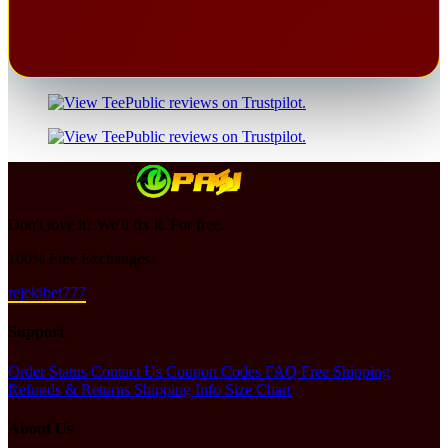
Don't love it? We'll fix it. For free.
100% Free Exchanges.
rejekibet777
Support
Order Status
Contact Us
Coupon Codes
FAQ
Free Shipping
Refunds & Returns
Shipping Info
Size Chart
About Us