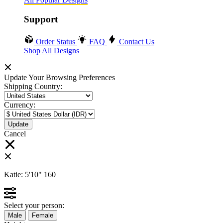
Support
Order Status
FAQ
Contact Us
Shop All Designs
Update Your Browsing Preferences
Shipping Country:
Currency:
Cancel
Katie:
5'10"
160
Select your person:
Male
Female