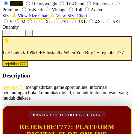
Classic
Heavyweight
Tri-Blend
Streetwear
Premium
V-Neck
Vintage
Tall
Active
Size
View Size Chart
View Size Chart
S
M
L
XL
2XL
3XL
4XL
5XL
Quantity
-
+
Get
Unlock 15%
OFF Instantly When You Buy
5+ rejekibet777
rejekibet777
Description
rejekibet777
menghadirkan game sport online, informasi
pertandingan bola, komunitas digital, dan link tontonan resmi yang
mudah diakses.
BANDAR REJEKIBET777 LOGIN
REJEKIBET777: PLATFORM