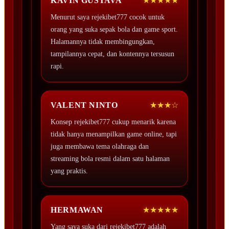
KAVIN GUSTAVA
★★★★★
Menurut saya rejekibet777 cocok untuk
orang yang suka sepak bola dan game sport.
Halamannya tidak membingungkan,
tampilannya cepat, dan kontennya tersusun
rapi.
VALENT NINTO
★★★☆
Konsep rejekibet777 cukup menarik karena
tidak hanya menampilkan game online, tapi
juga membawa tema olahraga dan
streaming bola resmi dalam satu halaman
yang praktis.
HERMAWAN
★★★★★
Yang saya suka dari rejekibet777 adalah