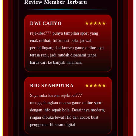
Review Member Terbaru
DWI CAHYO
★★★★★
rejekibet777 punya tampilan sport yang
enak dilihat. Informasi bola, jadwal
pertandingan, dan konsep game online-nya
terasa rapi, jadi mudah dipahami tanpa
harus cari ke banyak halaman.
RIO SYAHPUTRA
★★★★★
Saya suka karena rejekibet777
menggabungkan nuansa game online sport
dengan info sepak bola. Desainnya modern,
ringan dibuka lewat HP, dan cocok buat
penggemar hiburan digital.