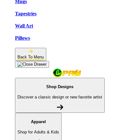
Mugs
Tapestries
Wall Art
Pillows
Back To Menu
Shop Designs
Discover a classic design or new favorite artist
Apparel
Shop for Adults & Kids