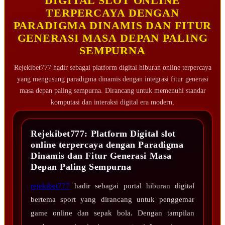
DIGITAL SLOT ONLINE
TERPERCAYA DENGAN
PARADIGMA DINAMIS DAN FITUR
GENERASI MASA DEPAN PALING
SEMPURNA
Rejekibet777 hadir sebagai platform digital hiburan online terpercaya
yang mengusung paradigma dinamis dengan integrasi fitur generasi
masa depan paling sempurna. Dirancang untuk memenuhi standar
komputasi dan interaksi digital era modern,
Rejekibet777: Platform Digital slot
online terpercaya dengan Paradigma
Dinamis dan Fitur Generasi Masa
Depan Paling Sempurna
rejekibet777
hadir sebagai portal hiburan digital
bertema sport yang dirancang untuk penggemar
game online dan sepak bola. Dengan tampilan