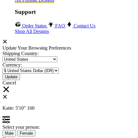
Support
Order Status
FAQ
Contact Us
Shop All Designs
Update Your Browsing Preferences
Shipping Country:
Currency:
Cancel
Katie:
5'10"
160
Select your person:
Male
Female