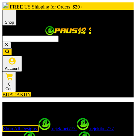
FREE
US Shipping for Orders
$20+
Shop
Account
0
Cart
BUAT AKUN
Explore Categories
Popular Products
Shop All Designs
rejekibet777
rejekibet777