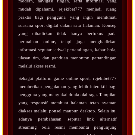
modern, navigasi ringan, serta informasi yang
mudah dipahami, rejekibet777 menjadi ruang
praktis bagi pengguna yang ingin menikmati
suasana sport digital dalam satu halaman. Konsep
yang dihadirkan tidak hanya berfokus pada
permainan online, tetapi juga menghadirkan
informasi seputar jadwal pertandingan, kabar bola,
ulasan tim, dan panduan menonton pertandingan
melalui akses resmi.
Sebagai platform game online sport, rejekibet777
memberikan pengalaman yang lebih interaktif bagi
pengguna yang menyukai dunia olahraga. Tampilan
yang responsif membuat halaman tetap nyaman
diakses melalui ponsel maupun desktop. Selain itu,
adanya pembahasan seputar link alternatif
streaming bola resmi membantu pengunjung