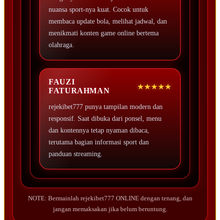
nuansa sport-nya kuat. Cocok untuk
membaca update bola, melihat jadwal, dan
menikmati konten game online bertema
olahraga.
FAUZI
★★★★★
FATURAHMAN
rejekibet777 punya tampilan modern dan
responsif. Saat dibuka dari ponsel, menu
dan kontennya tetap nyaman dibaca,
terutama bagian informasi sport dan
panduan streaming.
NOTE: Bermainlah rejekibet777 ONLINE dengan tenang, dan
jangan memaksakan jika belum beruntung.