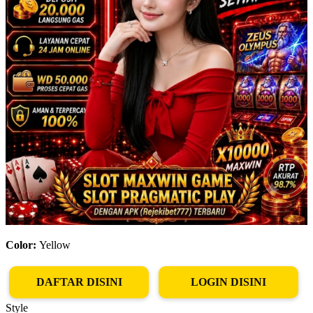
Color:
Yellow
DAFTAR DISINI
LOGIN DISINI
Style