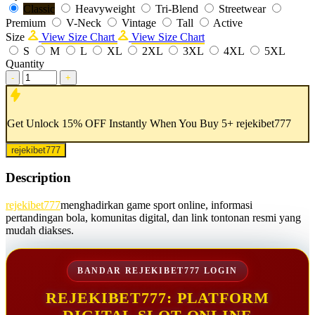
Classic
Heavyweight
Tri-Blend
Streetwear
Premium
V-Neck
Vintage
Tall
Active
Size
View Size Chart
View Size Chart
S
M
L
XL
2XL
3XL
4XL
5XL
Quantity
-
+
Get
Unlock 15%
OFF Instantly When You Buy
5+ rejekibet777
rejekibet777
Description
rejekibet777
menghadirkan game sport online, informasi
pertandingan bola, komunitas digital, dan link tontonan resmi yang
mudah diakses.
BANDAR REJEKIBET777 LOGIN
REJEKIBET777: PLATFORM