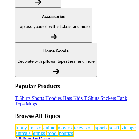
Accessories
Express yourself with stickers and more
Home Goods
Decorate with pillows, tapestries, and more
Popular Products
T-Shirts
Shorts
Hoodies
Hats
Kids T-Shirts
Stickers
Tank
Tops
Mugs
Browse All Topics
funny
music
anime
movies
television
sports
sci-fi
vintage
animals
drinks
food
politics
All Popular Designs