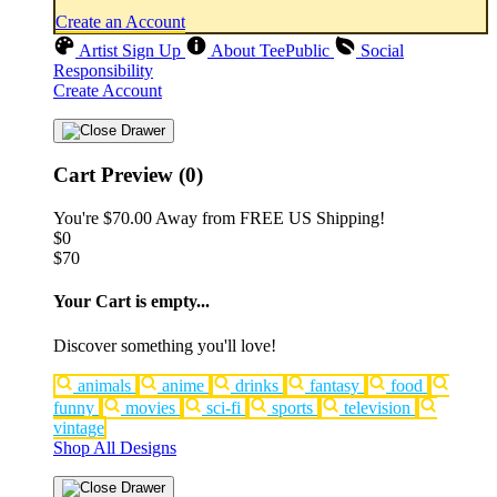
Create an Account
Artist Sign Up
About TeePublic
Social
Responsibility
Create Account
Cart Preview (0)
You're
$70.00
Away from
FREE US Shipping!
$0
$70
Your Cart is empty...
Discover something you'll love!
animals
anime
drinks
fantasy
food
funny
movies
sci-fi
sports
television
vintage
Shop All Designs