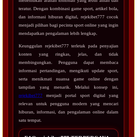
menemukan arahan tontonan yang lebih aman dan
teratur. Dengan kombinasi game sport, artikel bola,
dan informasi hiburan digital, rejekibet777 cocok
menjadi pilihan bagi pecinta sport online yang ingin
mendapatkan pengalaman lebih lengkap.
Keunggulan rejekibet777 terletak pada penyajian
konten yang ringkas, jelas, dan tidak
membingungkan. Pengguna dapat membaca
informasi pertandingan, mengikuti update sport,
serta menikmati nuansa game online dengan
tampilan yang menarik. Melalui konsep ini,
rejekibet777
menjadi portal sport digital yang
relevan untuk pengguna modern yang mencari
hiburan, informasi, dan pengalaman online dalam
satu tempat.